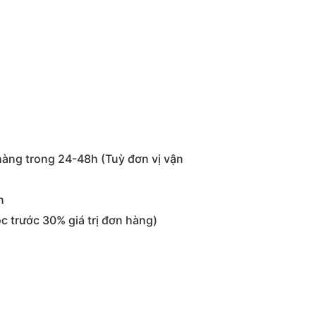
hàng trong 24-48h (Tuỳ đơn vị vận
n
 trước 30% giá trị đơn hàng)