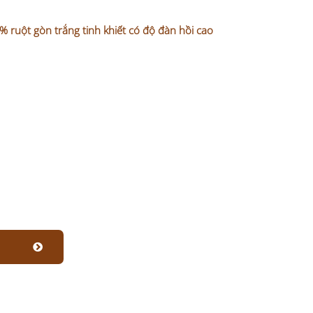
uột gòn trắng tinh khiết có độ đàn hồi cao