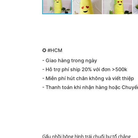
✪ #HCM
- Giao hàng trong ngày
- Hỗ trợ phí ship 20% với đơn >500k
- Miễn phí hút chân không và viết thiệp
- Thanh toán khi nhận hàng hoặc Chuyể
Gấu nhồi bông hình trái chuối bự tổ chảng