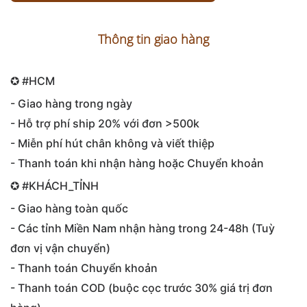
Thông tin giao hàng
✪ #HCM
- Giao hàng trong ngày
- Hỗ trợ phí ship 20% với đơn >500k
- Miễn phí hút chân không và viết thiệp
- Thanh toán khi nhận hàng hoặc Chuyển khoản
✪ ‪#‎KHÁCH_TỈNH‬
- Giao hàng toàn quốc
- Các tỉnh Miền Nam nhận hàng trong 24-48h (Tuỳ
đơn vị vận chuyển)
- Thanh toán Chuyển khoản
- Thanh toán COD (buộc cọc trước 30% giá trị đơn