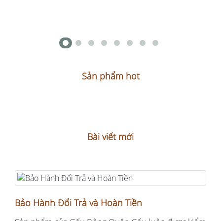
Sản phẩm hot
Bài viết mới
Bảo Hành Đổi Trả và Hoàn Tiền