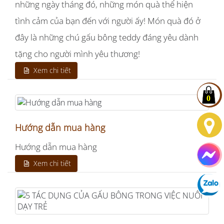
những ngày tháng đó, những món quà thể hiện
tình cảm của bạn đến với người ấy! Món quà đó ở
đây là những chú gấu bông teddy đáng yêu dành
tặng cho người mình yêu thương!
Xem chi tiết
0
Hướng dẫn mua hàng
Hướng dẫn mua hàng
Xem chi tiết